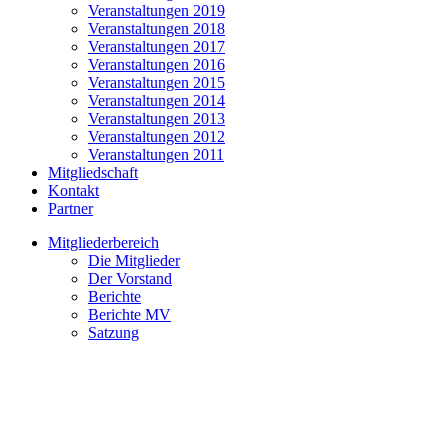
Veranstaltungen 2019
Veranstaltungen 2018
Veranstaltungen 2017
Veranstaltungen 2016
Veranstaltungen 2015
Veranstaltungen 2014
Veranstaltungen 2013
Veranstaltungen 2012
Veranstaltungen 2011
Mitgliedschaft
Kontakt
Partner
Mitgliederbereich
Die Mitglieder
Der Vorstand
Berichte
Berichte MV
Satzung
Kaffee & Kuchen und
Grillnachmittag