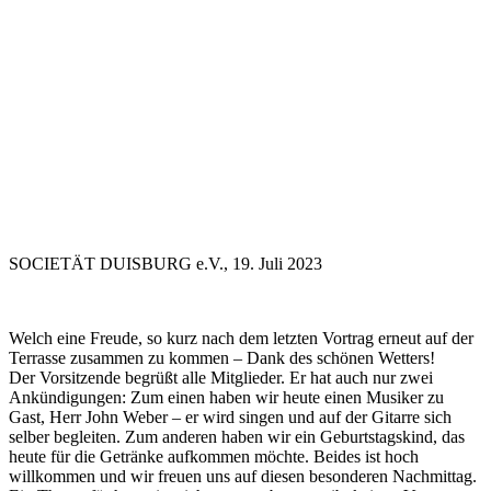
SOCIETÄT DUISBURG e.V., 19. Juli 2023
Welch eine Freude, so kurz nach dem letzten Vortrag erneut auf der
Terrasse zusammen zu kommen – Dank des schönen Wetters!
Der Vorsitzende begrüßt alle Mitglieder. Er hat auch nur zwei
Ankündigungen: Zum einen haben wir heute einen Musiker zu
Gast, Herr John Weber – er wird singen und auf der Gitarre sich
selber begleiten. Zum anderen haben wir ein Geburtstagskind, das
heute für die Getränke aufkommen möchte. Beides ist hoch
willkommen und wir freuen uns auf diesen besonderen Nachmittag.