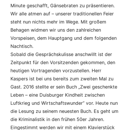
Minute geschafft, Gänsebraten zu präsentieren.
Wir alle atmen auf – unserer traditionellen Feier
steht nun nichts mehr im Wege. Mit großem
Behagen widmen wir uns den zahlreichen
Vorspeisen, dem Hauptgang und dem folgenden
Nachtisch.
Sobald die Gesprächskulisse anschwillt ist der
Zeitpunkt für den Vorsitzenden gekommen, den
heutigen Vortragenden vorzustellen. Herr
Kaspers ist bei uns bereits zum zweiten Mal zu
Gast. 2016 stellte er sein Buch „Zwei geschenkte
Leben – eine Duisburger Kindheit zwischen
Luftkrieg und Wirtschaftswunder“ vor. Heute nun
die Lesung zu seinem neuesten Buch. Es geht um
die Kriminalistik in den frühen 50er Jahren.
Eingestimmt werden wir mit einem Klavierstück