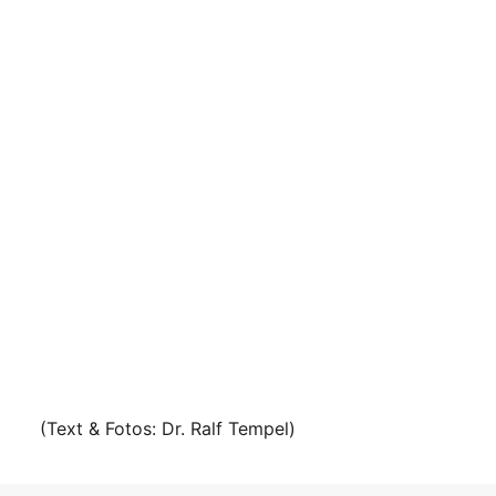
(Text & Fotos: Dr. Ralf Tempel)