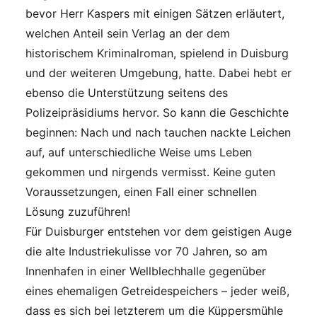
bevor Herr Kaspers mit einigen Sätzen erläutert,
welchen Anteil sein Verlag an der dem
historischem Kriminalroman, spielend in Duisburg
und der weiteren Umgebung, hatte. Dabei hebt er
ebenso die Unterstützung seitens des
Polizeipräsidiums hervor. So kann die Geschichte
beginnen: Nach und nach tauchen nackte Leichen
auf, auf unterschiedliche Weise ums Leben
gekommen und nirgends vermisst. Keine guten
Voraussetzungen, einen Fall einer schnellen
Lösung zuzuführen!
Für Duisburger entstehen vor dem geistigen Auge
die alte Industriekulisse vor 70 Jahren, so am
Innenhafen in einer Wellblechhalle gegenüber
eines ehemaligen Getreidespeichers – jeder weiß,
dass es sich bei letzterem um die Küppersmühle