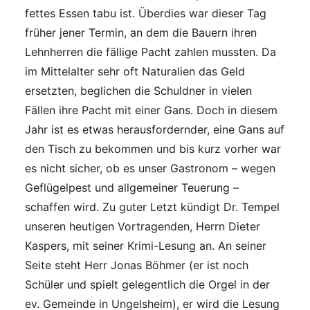
fettes Essen tabu ist. Überdies war dieser Tag
früher jener Termin, an dem die Bauern ihren
Lehnherren die fällige Pacht zahlen mussten. Da
im Mittelalter sehr oft Naturalien das Geld
ersetzten, beglichen die Schuldner in vielen
Fällen ihre Pacht mit einer Gans. Doch in diesem
Jahr ist es etwas herausfordernder, eine Gans auf
den Tisch zu bekommen und bis kurz vorher war
es nicht sicher, ob es unser Gastronom – wegen
Geflügelpest und allgemeiner Teuerung –
schaffen wird. Zu guter Letzt kündigt Dr. Tempel
unseren heutigen Vortragenden, Herrn Dieter
Kaspers, mit seiner Krimi-Lesung an. An seiner
Seite steht Herr Jonas Böhmer (er ist noch
Schüler und spielt gelegentlich die Orgel in der
ev. Gemeinde in Ungelsheim), er wird die Lesung