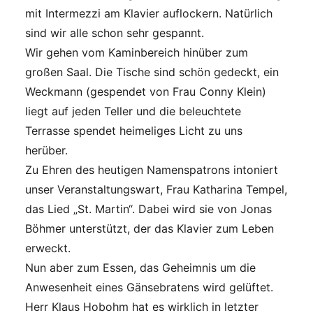
mit Intermezzi am Klavier auflockern. Natürlich
sind wir alle schon sehr gespannt.
Wir gehen vom Kaminbereich hinüber zum
großen Saal. Die Tische sind schön gedeckt, ein
Weckmann (gespendet von Frau Conny Klein)
liegt auf jeden Teller und die beleuchtete
Terrasse spendet heimeliges Licht zu uns
herüber.
Zu Ehren des heutigen Namenspatrons intoniert
unser Veranstaltungswart, Frau Katharina Tempel,
das Lied „St. Martin“. Dabei wird sie von Jonas
Böhmer unterstützt, der das Klavier zum Leben
erweckt.
Nun aber zum Essen, das Geheimnis um die
Anwesenheit eines Gänsebratens wird gelüftet.
Herr Klaus Hobohm hat es wirklich in letzter