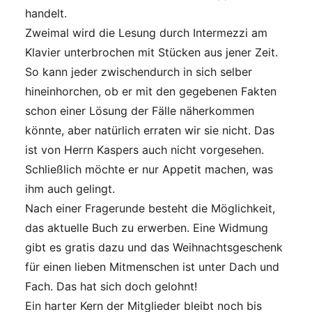
handelt.
Zweimal wird die Lesung durch Intermezzi am
Klavier unterbrochen mit Stücken aus jener Zeit.
So kann jeder zwischendurch in sich selber
hineinhorchen, ob er mit den gegebenen Fakten
schon einer Lösung der Fälle näherkommen
könnte, aber natürlich erraten wir sie nicht. Das
ist von Herrn Kaspers auch nicht vorgesehen.
Schließlich möchte er nur Appetit machen, was
ihm auch gelingt.
Nach einer Fragerunde besteht die Möglichkeit,
das aktuelle Buch zu erwerben. Eine Widmung
gibt es gratis dazu und das Weihnachtsgeschenk
für einen lieben Mitmenschen ist unter Dach und
Fach. Das hat sich doch gelohnt!
Ein harter Kern der Mitglieder bleibt noch bis