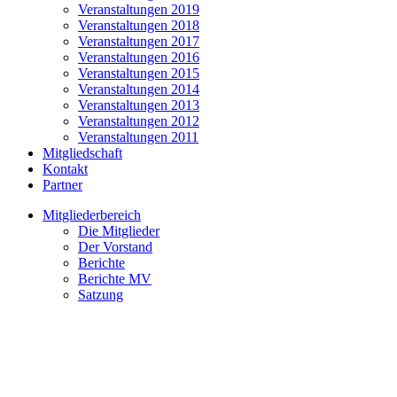
Veranstaltungen 2019
Veranstaltungen 2018
Veranstaltungen 2017
Veranstaltungen 2016
Veranstaltungen 2015
Veranstaltungen 2014
Veranstaltungen 2013
Veranstaltungen 2012
Veranstaltungen 2011
Mitgliedschaft
Kontakt
Partner
Mitgliederbereich
Die Mitglieder
Der Vorstand
Berichte
Berichte MV
Satzung
Bühnenführung am 18.1.2013