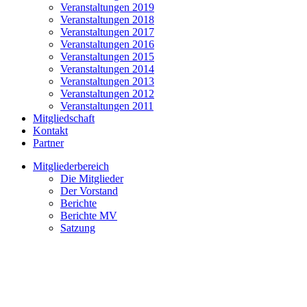
Veranstaltungen 2019
Veranstaltungen 2018
Veranstaltungen 2017
Veranstaltungen 2016
Veranstaltungen 2015
Veranstaltungen 2014
Veranstaltungen 2013
Veranstaltungen 2012
Veranstaltungen 2011
Mitgliedschaft
Kontakt
Partner
Mitgliederbereich
Die Mitglieder
Der Vorstand
Berichte
Berichte MV
Satzung
Einladung zum
Grillnachmittag auf unserer