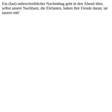
Ein (fast) unbeschreiblicher Nachmittag geht in den Abend über,
selbst unsere Nachbarn, die Elefanten, haben ihre Freude daran; sie
tanzen mit!