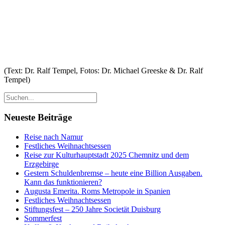
(Text: Dr. Ralf Tempel, Fotos: Dr. Michael Greeske & Dr. Ralf
Tempel)
Neueste Beiträge
Reise nach Namur
Festliches Weihnachtsessen
Reise zur Kulturhauptstadt 2025 Chemnitz und dem
Erzgebirge
Gestern Schuldenbremse – heute eine Billion Ausgaben.
Kann das funktionieren?
Augusta Emerita. Roms Metropole in Spanien
Festliches Weihnachtsessen
Stiftungsfest – 250 Jahre Societät Duisburg
Sommerfest