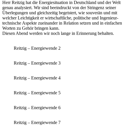
Herr Reitzig hat die Energiesituation in Deutschland und der Welt
genau analysiert. Wir sind beeindruckt von der Stringenz seiner
Überlegungen und gleichzeitig begeistert, wie souverän und mit
welcher Leichtigkeit er wirtschaftliche, politische und Ingenieur-
technische Aspekte zueinander in Relation setzen und in einfachen
Worten zu Gehör bringen kann.
Diesen Abend werden wir noch lange in Erinnerung behalten.
Reitzig – Energiewende 2
Reitzig – Energiewende 3
Reitzig – Energiewende 4
Reitzig – Energiewende 5
Reitzig – Energiewende 6
Reitzig – Energiewende 7