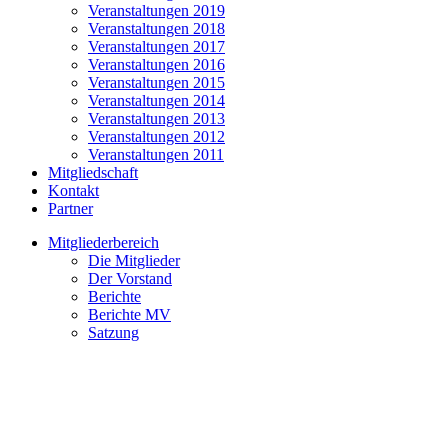
Veranstaltungen 2019
Veranstaltungen 2018
Veranstaltungen 2017
Veranstaltungen 2016
Veranstaltungen 2015
Veranstaltungen 2014
Veranstaltungen 2013
Veranstaltungen 2012
Veranstaltungen 2011
Mitgliedschaft
Kontakt
Partner
Mitgliederbereich
Die Mitglieder
Der Vorstand
Berichte
Berichte MV
Satzung
Ökonomische Aspekte der
sogenannten deutschen