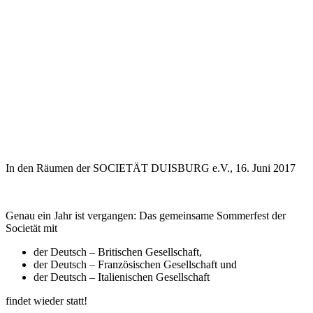
In den Räumen der SOCIETÄT DUISBURG e.V., 16. Juni 2017
Genau ein Jahr ist vergangen: Das gemeinsame Sommerfest der
Societät mit
der Deutsch – Britischen Gesellschaft,
der Deutsch – Französischen Gesellschaft und
der Deutsch – Italienischen Gesellschaft
findet wieder statt!