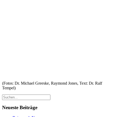
(Fotos: Dr. Michael Greeske, Raymond Jones, Text: Dr. Ralf
Tempel)
Neueste Beiträge