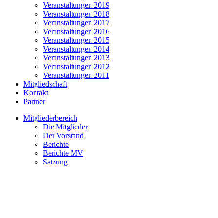
Veranstaltungen 2019
Veranstaltungen 2018
Veranstaltungen 2017
Veranstaltungen 2016
Veranstaltungen 2015
Veranstaltungen 2014
Veranstaltungen 2013
Veranstaltungen 2012
Veranstaltungen 2011
Mitgliedschaft
Kontakt
Partner
Mitgliederbereich
Die Mitglieder
Der Vorstand
Berichte
Berichte MV
Satzung
Sommerfest in der Societät