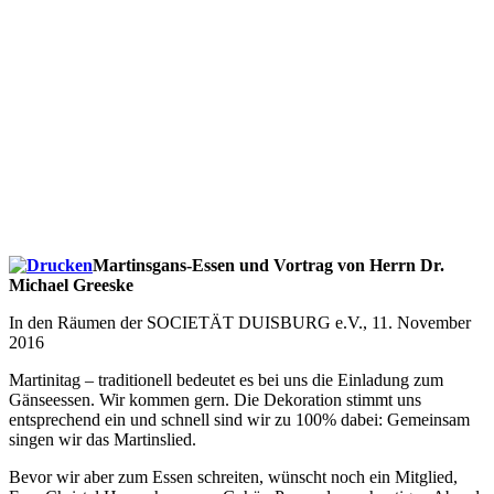
Martinsgans-Essen und Vortrag von Herrn Dr.
Michael Greeske
In den Räumen der SOCIETÄT DUISBURG e.V., 11. November
2016
Martinitag – traditionell bedeutet es bei uns die Einladung zum
Gänseessen. Wir kommen gern. Die Dekoration stimmt uns
entsprechend ein und schnell sind wir zu 100% dabei: Gemeinsam
singen wir das Martinslied.
Bevor wir aber zum Essen schreiten, wünscht noch ein Mitglied,