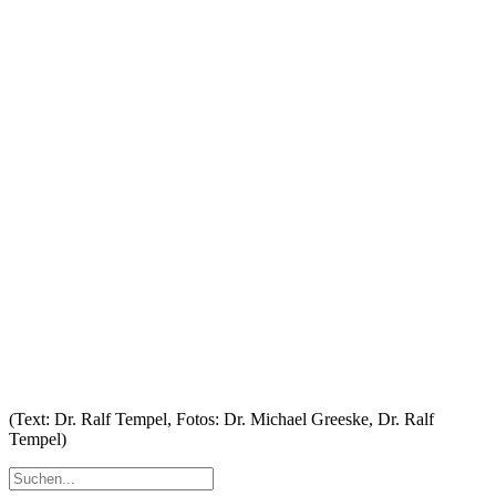
(Text: Dr. Ralf Tempel, Fotos: Dr. Michael Greeske, Dr. Ralf
Tempel)