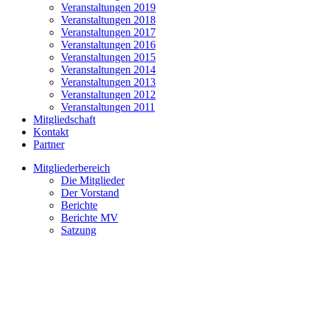
Veranstaltungen 2019
Veranstaltungen 2018
Veranstaltungen 2017
Veranstaltungen 2016
Veranstaltungen 2015
Veranstaltungen 2014
Veranstaltungen 2013
Veranstaltungen 2012
Veranstaltungen 2011
Mitgliedschaft
Kontakt
Partner
Mitgliederbereich
Die Mitglieder
Der Vorstand
Berichte
Berichte MV
Satzung
Anästhesie – O, Schmerz, lass
nach!