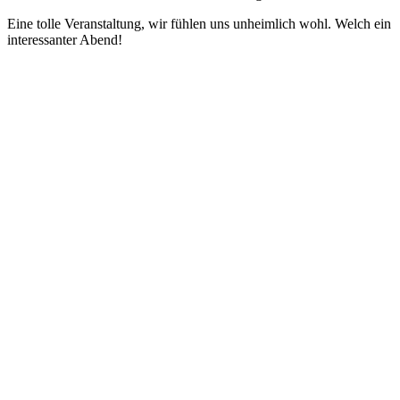
Eine tolle Veranstaltung, wir fühlen uns unheimlich wohl. Welch ein
interessanter Abend!