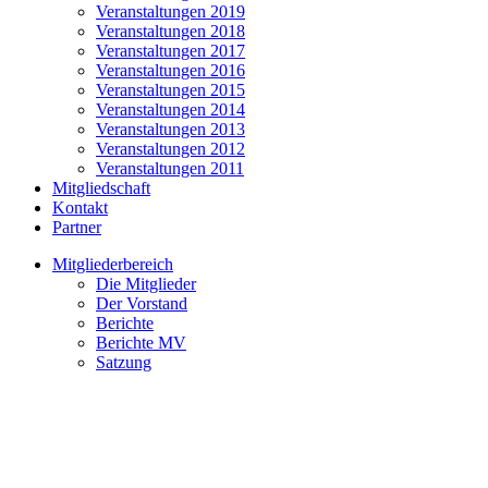
Veranstaltungen 2019
Veranstaltungen 2018
Veranstaltungen 2017
Veranstaltungen 2016
Veranstaltungen 2015
Veranstaltungen 2014
Veranstaltungen 2013
Veranstaltungen 2012
Veranstaltungen 2011
Mitgliedschaft
Kontakt
Partner
Mitgliederbereich
Die Mitglieder
Der Vorstand
Berichte
Berichte MV
Satzung
Frühlingsfahrt zum
„Beschwipsten Main“