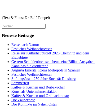
(Text & Fotos: Dr. Ralf Tempel)
Neueste Beiträge
Reise nach Namur
Festliches Weihnachtsessen
Reise zur Kulturhauptstadt 2025 Chemnitz und dem
Erzgebirge
Gestern Schuldenbremse – heute eine Billion Ausgaben.
Kann das funktionieren?
Augusta Emerita. Roms Metropole in Spanien
Festliches Weihnachtsessen
Stiftungsfest – 250 Jahre Societät Duisburg
Sommerfest
Kaffee & Kuchen und Reibekuchen
Kunst als Unternehmensfaktor
Kaffee & Kuchen und Grillnachmittag
Die Zauberflöte
Die Konflikte im Nahen Osten