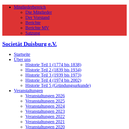
Mitgliederbereich
Die Mitglieder
Der Vorstand
Berichte
Berichte MV
Satzung
Societät Duisburg e.V.
Startseite
Über uns
Historie Teil 1 (1774 bis 1838)
Historie Teil 2 (1839 bis 1934)
Historie Teil 3 (1939 bis 1973)
Historie Teil 4 (1974 bis 2002)
Historie Teil 5 (Gründungsurkunde)
Veranstaltungen
Veranstaltungen 2026
Veranstaltungen 2025
Veranstaltungen 2024
Veranstaltungen 2023
Veranstaltungen 2022
Veranstaltungen 2021
Veranstaltungen 2020