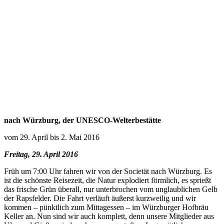
nach Würzburg, der UNESCO-Welterbestätte
vom 29. April bis 2. Mai 2016
Freitag, 29. April 2016
Früh um 7:00 Uhr fahren wir von der Societät nach Würzburg. Es
ist die schönste Reisezeit, die Natur explodiert förmlich, es sprießt
das frische Grün überall, nur unterbrochen vom unglaublichen Gelb
der Rapsfelder. Die Fahrt verläuft äußerst kurzweilig und wir
kommen – pünktlich zum Mittagessen – im Würzburger Hofbräu
Keller an. Nun sind wir auch komplett, denn unsere Mitglieder aus